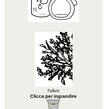
l'ulivo
Clicca per ingrandire