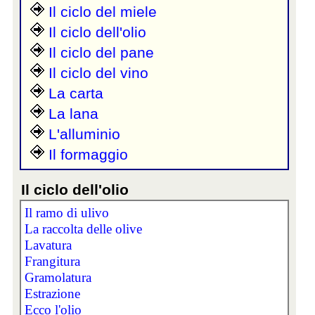
Il ciclo del miele
Il ciclo dell'olio
Il ciclo del pane
Il ciclo del vino
La carta
La lana
L'alluminio
Il formaggio
Il ciclo dell'olio
Il ramo di ulivo
La raccolta delle olive
Lavatura
Frangitura
Gramolatura
Estrazione
Ecco l'olio