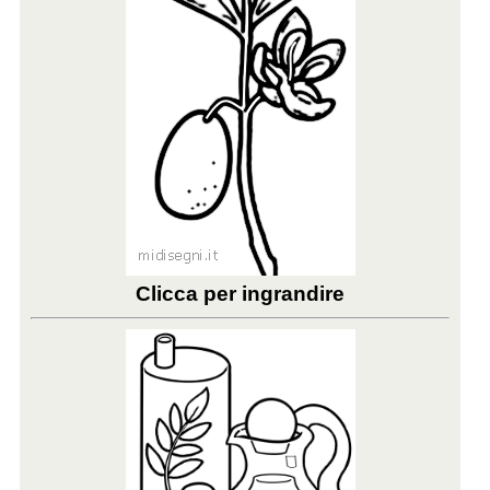
Clicca per ingrandire