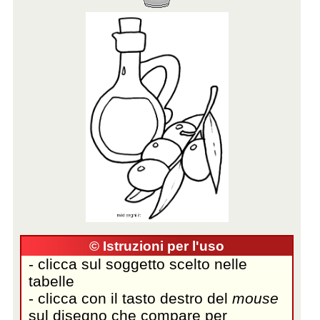
© Istruzioni per l'uso
- clicca sul soggetto scelto nelle
tabelle
- clicca con il tasto destro del
mouse
sul disegno che compare per