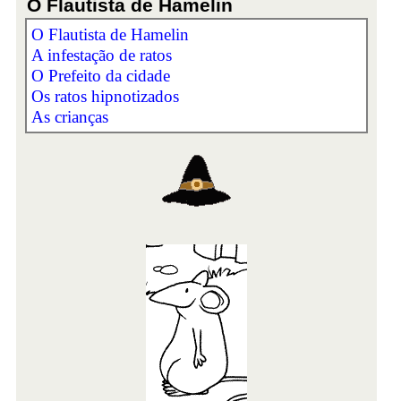
O Flautista de Hamelin
O Flautista de Hamelin
A infestação de ratos
O Prefeito da cidade
Os ratos hipnotizados
As crianças