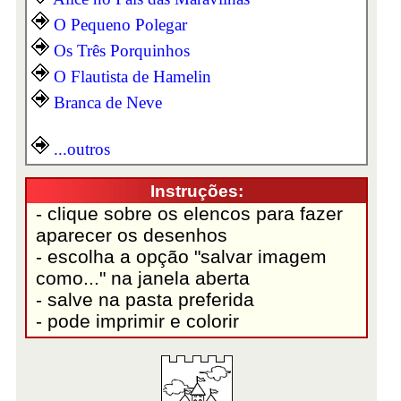
O Pequeno Polegar
Os Três Porquinhos
O Flautista de Hamelin
Branca de Neve
...outros
Instruções:
- clique sobre os elencos para fazer
aparecer os desenhos
- escolha a opção "salvar imagem
como..." na janela aberta
- salve na pasta preferida
- pode imprimir e colorir